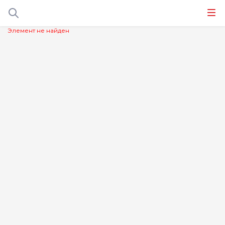
Элемент не найден