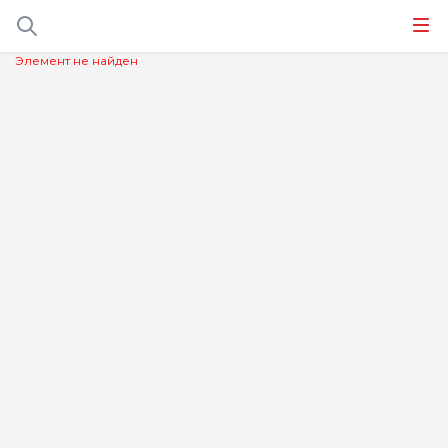
Элемент не найден