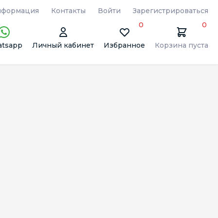
формация
Контакты
Войти
Зарегистрироваться
0
0
tsapp
Личный кабинет
Избранное
Корзина пуста