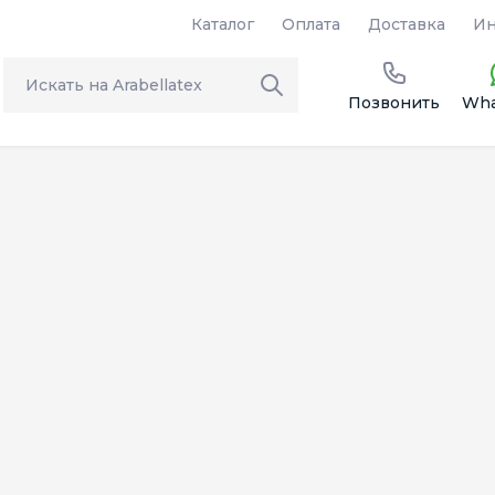
Каталог
Оплата
Доставка
Ин
Позвонить
Wha