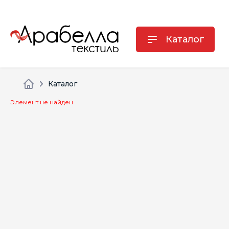
Каталог
Каталог
Элемент не найден