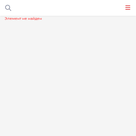
Элемент не найден