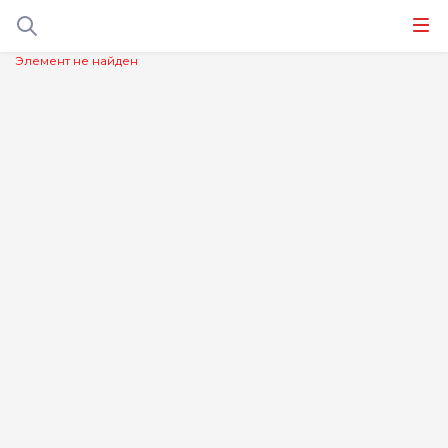
Элемент не найден