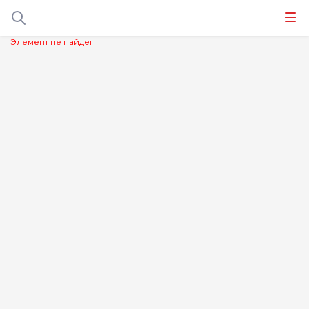
Элемент не найден