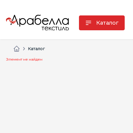
Каталог
Каталог
Элемент не найден