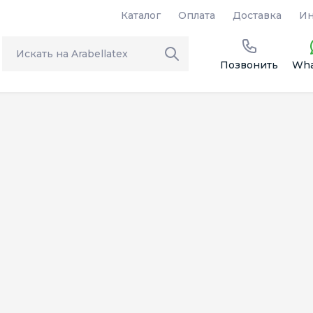
Каталог
Оплата
Доставка
Ин
Позвонить
Wha