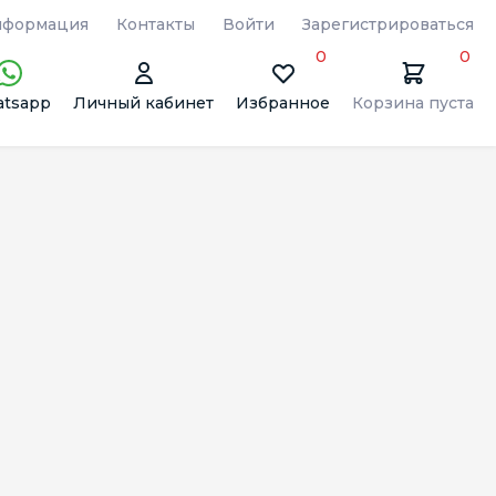
формация
Контакты
Войти
Зарегистрироваться
0
0
tsapp
Личный кабинет
Избранное
Корзина пуста