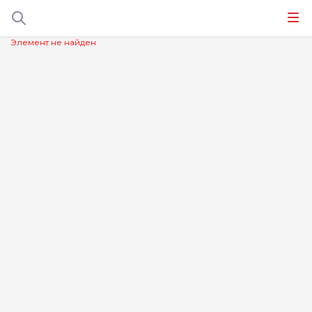
Элемент не найден