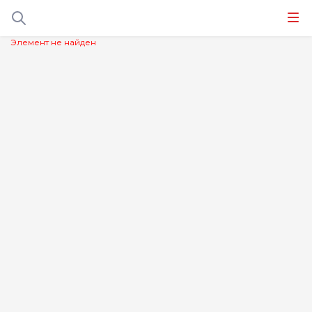
Элемент не найден