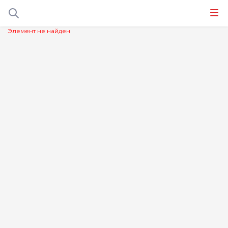
Элемент не найден