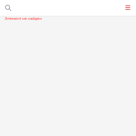
Элемент не найден