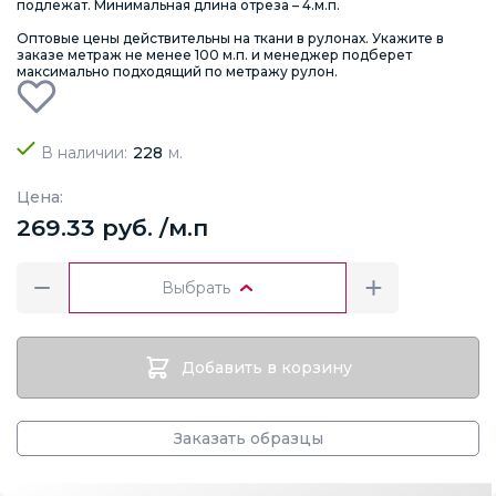
подлежат. Минимальная длина отреза – 4.м.п.
Оптовые цены действительны на ткани в рулонах. Укажите в
заказе метраж не менее 100 м.п. и менеджер подберет
максимально подходящий по метражу рулон.
В наличии:
228
м.
Цена:
269.33 руб. /м.п
Выбрать
Добавить в корзину
Заказать образцы