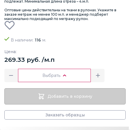
подлежат. Минимальная длина отреза – 4.м.п.
Оптовые цены действительны на ткани в рулонах. Укажите в
заказе метраж не менее 100 м.п. и менеджер подберет
максимально подходящий по метражу рулон.
В наличии:
116
м.
Цена:
269.33 руб. /м.п
Выбрать
Добавить в корзину
Заказать образцы