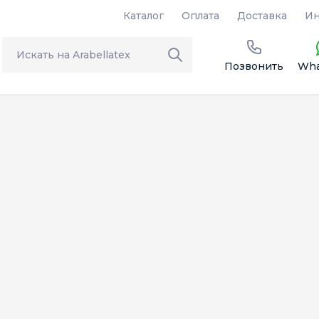
Каталог
Оплата
Доставка
Ин
Позвонить
Wha