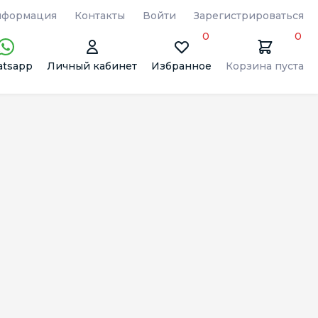
формация
Контакты
Войти
Зарегистрироваться
0
0
tsapp
Личный кабинет
Избранное
Корзина пуста