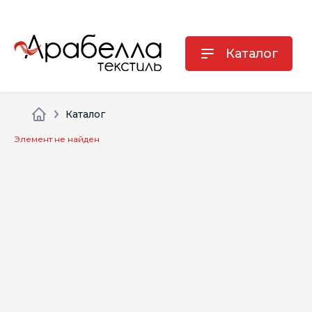
Каталог
Каталог
Элемент не найден