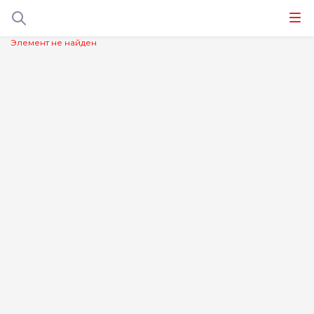
Элемент не найден