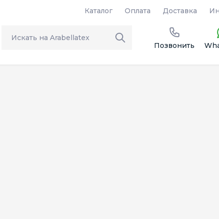
Каталог
Оплата
Доставка
Ин
Позвонить
Wha