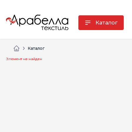
Каталог
Каталог
Элемент не найден