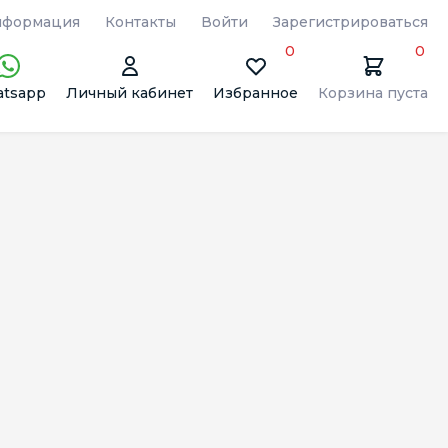
формация
Контакты
Войти
Зарегистрироваться
0
0
tsapp
Личный кабинет
Избранное
Корзина пуста