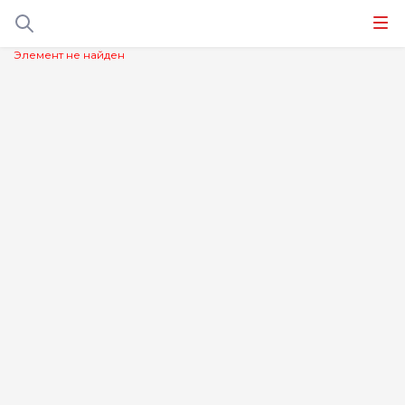
Элемент не найден