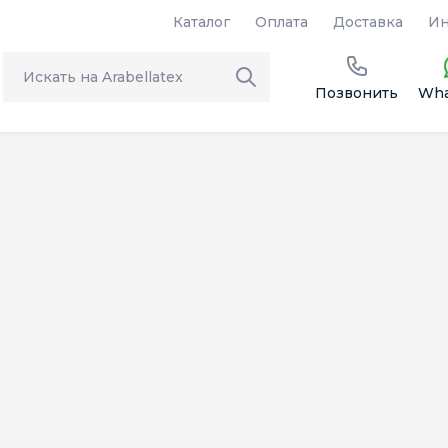
Каталог
Оплата
Доставка
Ин
Позвонить
Wha