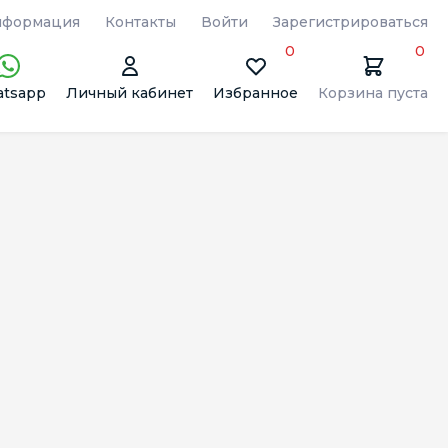
формация
Контакты
Войти
Зарегистрироваться
0
0
tsapp
Личный кабинет
Избранное
Корзина пуста