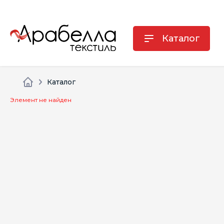
Каталог
Каталог
Элемент не найден