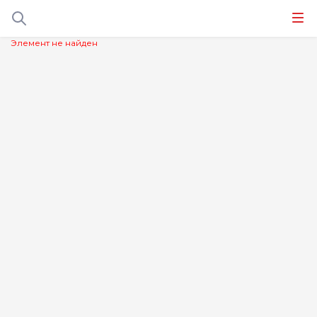
Элемент не найден