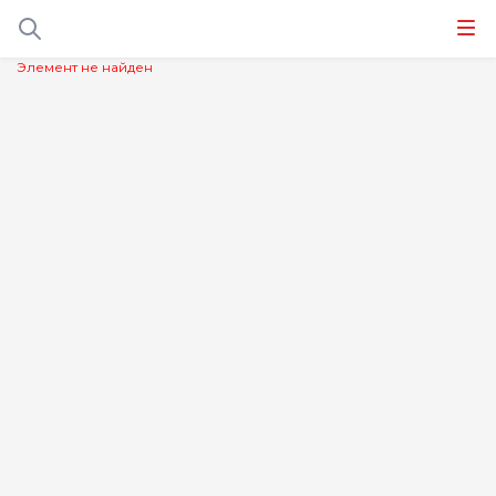
Элемент не найден