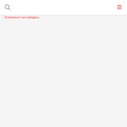
Элемент не найден