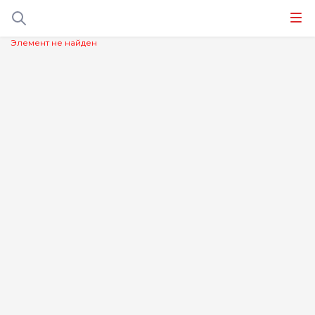
Элемент не найден