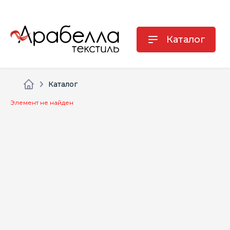
Каталог
Каталог
Элемент не найден