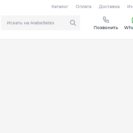
Каталог
Оплата
Доставка
Ин
Позвонить
Wha