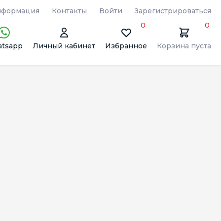
формация
Контакты
Войти
Зарегистрироваться
0
0
tsapp
Личный кабинет
Избранное
Корзина пуста