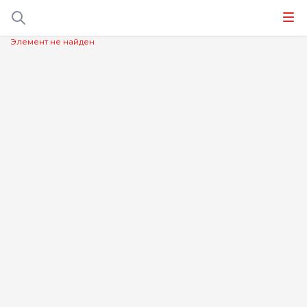
Элемент не найден