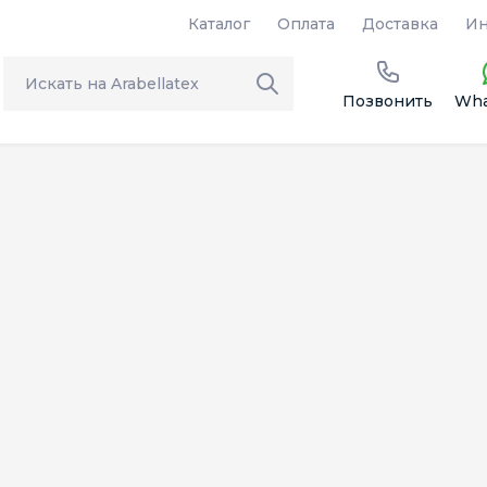
Каталог
Оплата
Доставка
Ин
Позвонить
Wha