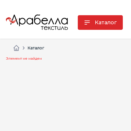
Каталог
Каталог
Элемент не найден