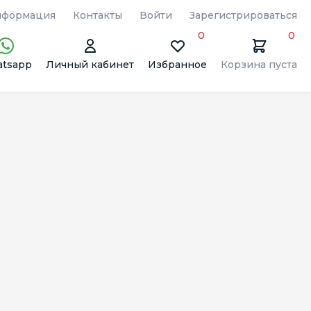
формация
Контакты
Войти
Зарегистрироваться
0
0
tsapp
Личный кабинет
Избранное
Корзина пуста