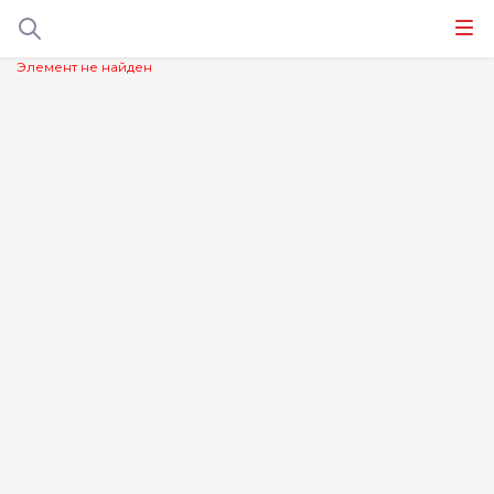
Элемент не найден