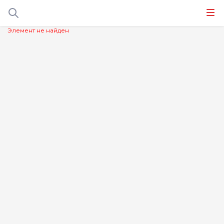
Элемент не найден