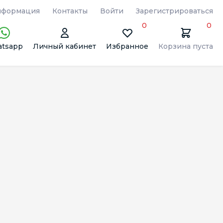
формация
Контакты
Войти
Зарегистрироваться
0
0
tsapp
Личный кабинет
Избранное
Корзина пуста