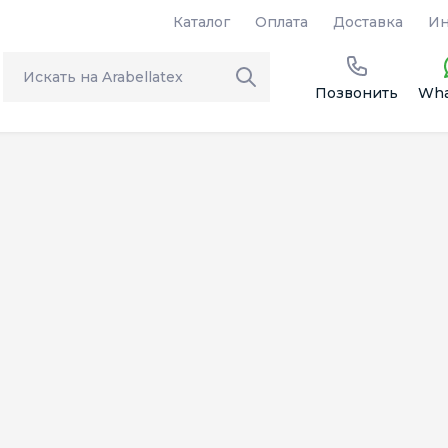
Каталог
Оплата
Доставка
Ин
Позвонить
Wha