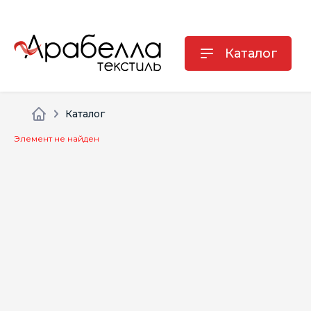
Каталог
Каталог
Элемент не найден