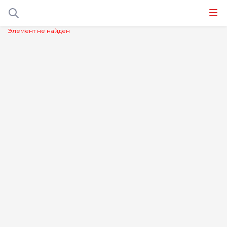
Элемент не найден