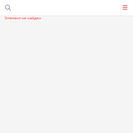
Элемент не найден