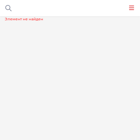
Элемент не найден