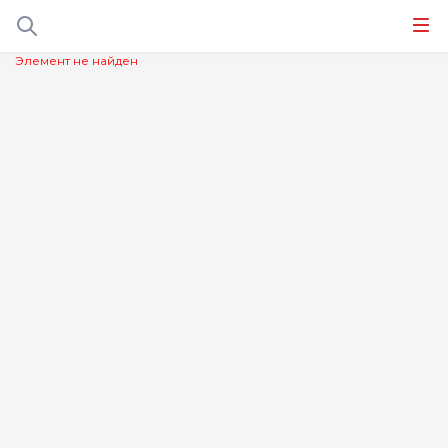
Элемент не найден