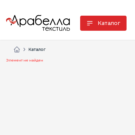
Каталог
Каталог
Элемент не найден