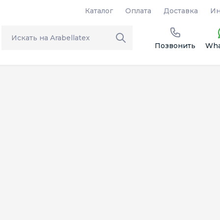
Каталог
Оплата
Доставка
Ин
Позвонить
Wha