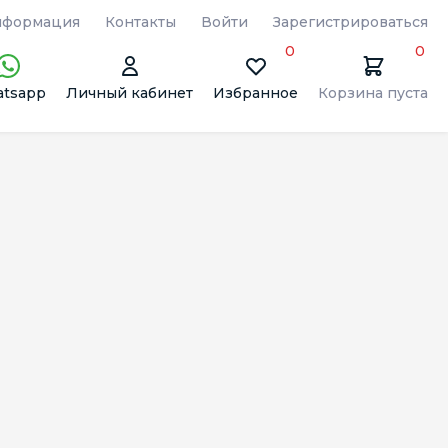
формация
Контакты
Войти
Зарегистрироваться
0
0
tsapp
Личный кабинет
Избранное
Корзина пуста