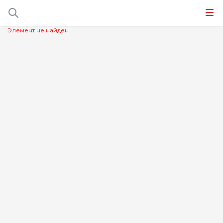
Элемент не найден