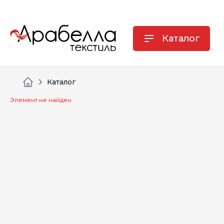
Каталог
Каталог
Элемент не найден