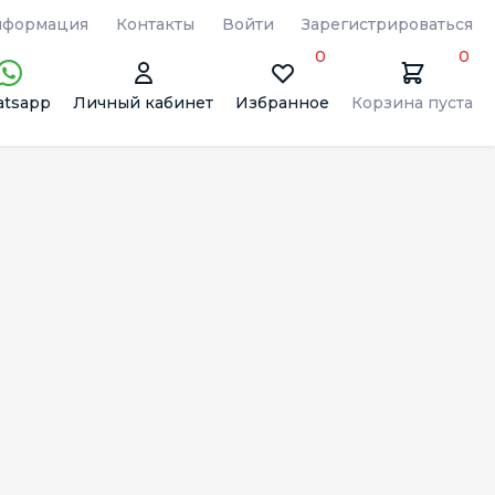
формация
Контакты
Войти
Зарегистрироваться
0
0
tsapp
Личный кабинет
Избранное
Корзина пуста