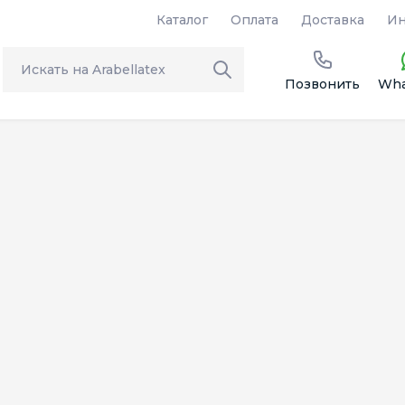
Каталог
Оплата
Доставка
Ин
Позвонить
Wha