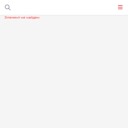
Элемент не найден