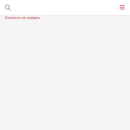
Элемент не найден