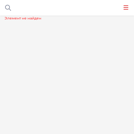
Элемент не найден