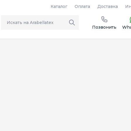
Каталог
Оплата
Доставка
Ин
Позвонить
Wha