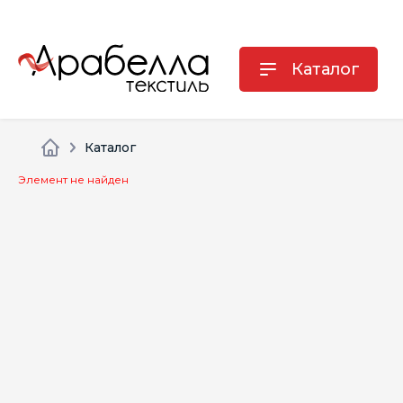
Каталог
Каталог
Элемент не найден