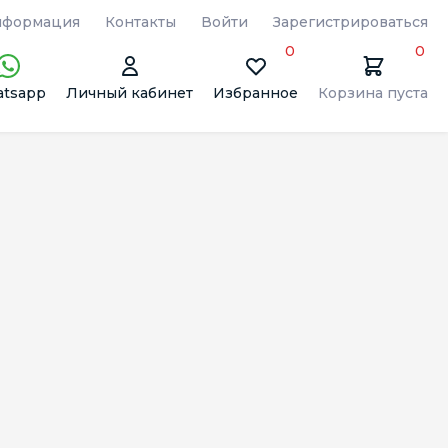
формация
Контакты
Войти
Зарегистрироваться
0
0
tsapp
Личный кабинет
Избранное
Корзина пуста