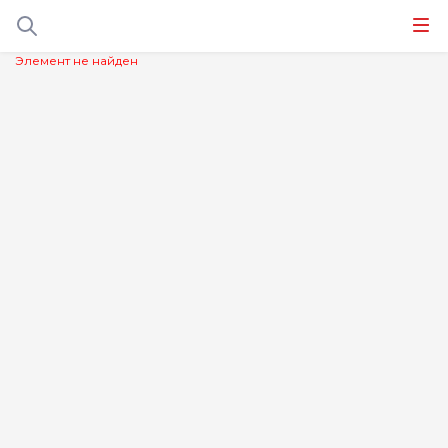
Элемент не найден