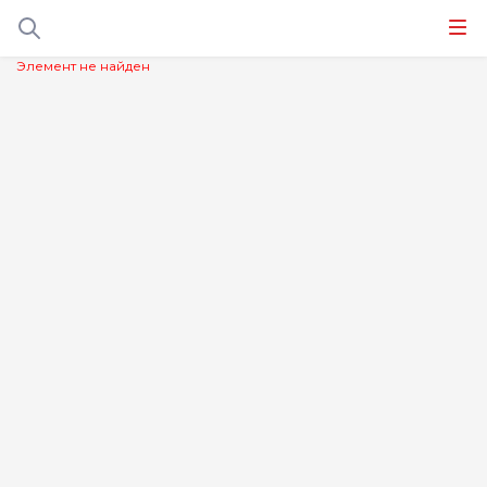
Элемент не найден