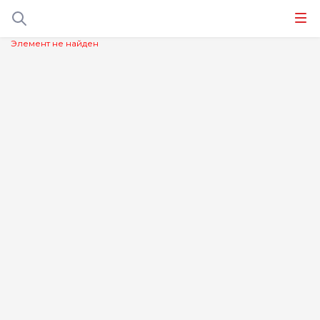
Элемент не найден