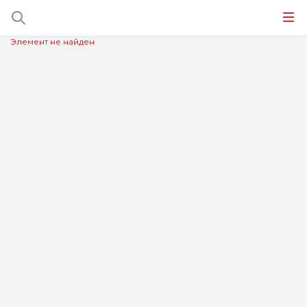
Элемент не найден