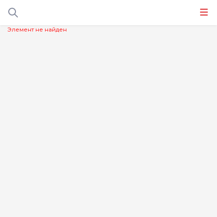
Элемент не найден