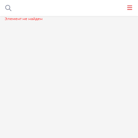
Элемент не найден