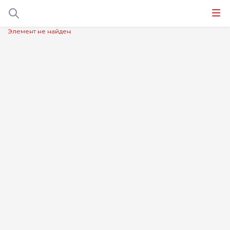
Элемент не найден