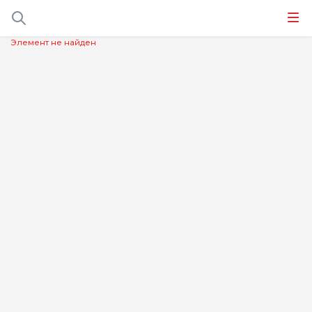
Элемент не найден