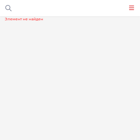
Элемент не найден