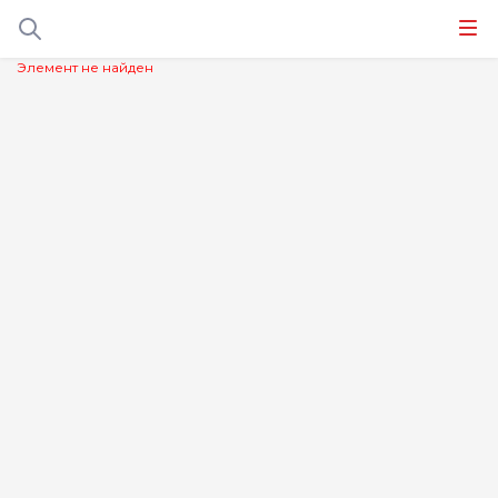
Элемент не найден