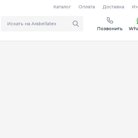
Каталог
Оплата
Доставка
Ин
Позвонить
Wha