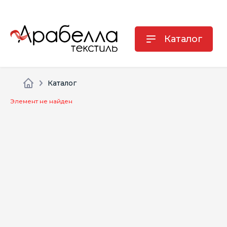
Каталог
Каталог
Элемент не найден