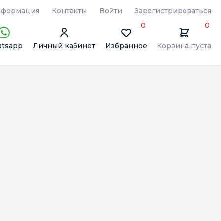
формация
Контакты
Войти
Зарегистрироваться
0
0
tsapp
Личный кабинет
Избранное
Корзина пуста